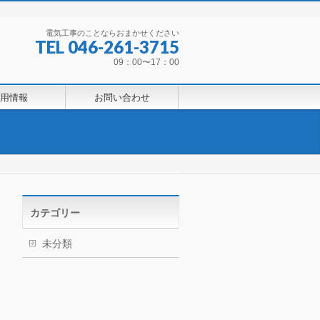
電気工事のことならおまかせください
TEL 046-261-3715
09：00〜17：00
用情報
お問い合わせ
カテゴリー
未分類